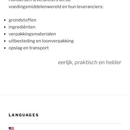
voedingsmiddelenwereld en hun leveranciers:
grondstoffen
ingrediënten
verpakkingsmaterialen
uitbesteding en loonverpakking
opslag en transport
eerlijk, praktisch en helder
LANGUAGES